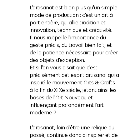
L'artisanat est bien plus qu'un simple 
mode de production : c'est un art à 
part entière, qui allie tradition et 
innovation, technique et créativité. 
Il nous rappelle l'importance du 
geste précis, du travail bien fait, et 
de la patience nécessaire pour créer 
des objets d'exception. 
Et si l'on vous disait que c'est 
précisément cet esprit artisanal qui a 
inspiré le mouvement Arts & Crafts 
à la fin du XIXe siècle, jetant ainsi les 
bases de l'Art Nouveau et 
influençant profondément l'art 
moderne ? 
L'artisanat, loin d'être une relique du 
passé, continue donc d'inspirer et de 