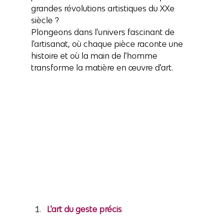
grandes révolutions artistiques du XXe 
siècle ? 
Plongeons dans l'univers fascinant de 
l'artisanat, où chaque pièce raconte une 
histoire et où la main de l'homme 
transforme la matière en œuvre d'art.
L'art du geste précis