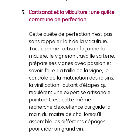
L'artisanat et la viticulture : une quête 
commune de perfection
Cette quête de perfection n'est pas 
sans rappeler l'art de la viticulture. 
Tout comme l'artisan façonne la 
matière, le vigneron travaille sa terre, 
prépare ses vignes avec passion et 
savoir-faire. La taille de la vigne, le 
contrôle de la maturation des raisins, 
la vinification : autant d'étapes qui 
requièrent une expertise artisanale 
pointue. C'est cette même 
recherche d'excellence qui guide la 
main du maître de chai lorsqu'il 
assemble les différents cépages 
pour créer un grand vin.