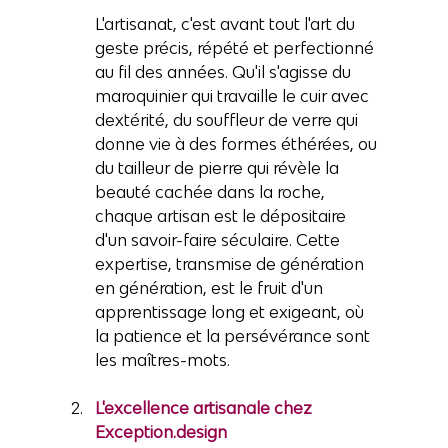
L'artisanat, c'est avant tout l'art du 
geste précis, répété et perfectionné 
au fil des années. Qu'il s'agisse du 
maroquinier qui travaille le cuir avec 
dextérité, du souffleur de verre qui 
donne vie à des formes éthérées, ou 
du tailleur de pierre qui révèle la 
beauté cachée dans la roche, 
chaque artisan est le dépositaire 
d'un savoir-faire séculaire. Cette 
expertise, transmise de génération 
en génération, est le fruit d'un 
apprentissage long et exigeant, où 
la patience et la persévérance sont 
les maîtres-mots.
L'excellence artisanale chez 
Exception.design