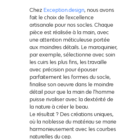
Chez 
Exception.design
, nous avons 
fait le choix de l'excellence 
artisanale pour nos socles. Chaque 
pièce est réalisée à la main, avec 
une attention méticuleuse portée 
aux moindres détails. Le maroquinier, 
par exemple, sélectionne avec soin 
les cuirs les plus fins, les travaille 
avec précision pour épouser 
parfaitement les formes du socle, 
finalise son oeuvre dans le moindre 
détail pour que la main de l'homme 
puisse rivaliser avec la dextérité de 
la nature à créer le beau. 
Le résultat ? Des créations uniques, 
où la noblesse du matériau se marie 
harmonieusement avec les courbes 
naturelles du cep.