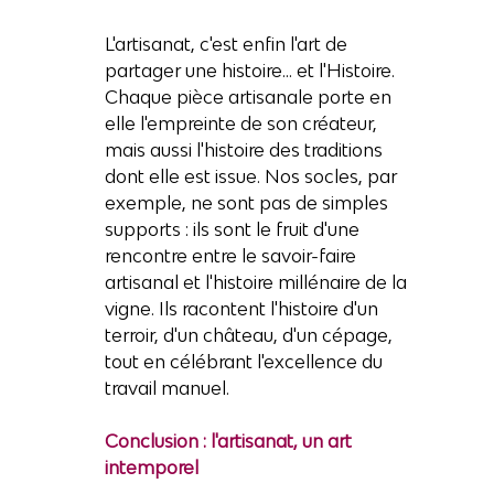
L'artisanat, c'est enfin l'art de 
partager une histoire... et l'Histoire. 
Chaque pièce artisanale porte en 
elle l'empreinte de son créateur, 
mais aussi l'histoire des traditions 
dont elle est issue. Nos socles, par 
exemple, ne sont pas de simples 
supports : ils sont le fruit d'une 
rencontre entre le savoir-faire 
artisanal et l'histoire millénaire de la 
vigne. Ils racontent l'histoire d'un 
terroir, d'un château, d'un cépage, 
tout en célébrant l'excellence du 
travail manuel.
Conclusion : l'artisanat, un art 
intemporel