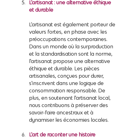
L'artisanat : une alternative éthique 
et durable
L'artisanat est également porteur de 
valeurs fortes, en phase avec les 
préoccupations contemporaines. 
Dans un monde où la surproduction 
et la standardisation sont la norme, 
l'artisanat propose une alternative 
éthique et durable. Les pièces 
artisanales, conçues pour durer, 
s'inscrivent dans une logique de 
consommation responsable. De 
plus, en soutenant l'artisanat local, 
nous contribuons à préserver des 
savoir-faire ancestraux et à 
dynamiser les économies locales.
L'art de raconter une histoire