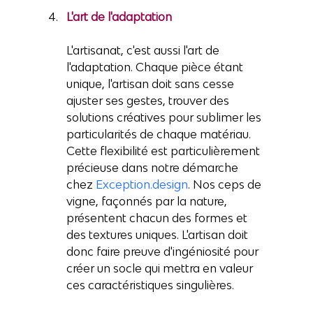
L'art de l'adaptation
L'artisanat, c'est aussi l'art de 
l'adaptation. Chaque pièce étant 
unique, l'artisan doit sans cesse 
ajuster ses gestes, trouver des 
solutions créatives pour sublimer les 
particularités de chaque matériau. 
Cette flexibilité est particulièrement 
précieuse dans notre démarche 
chez 
Exception.design
. Nos ceps de 
vigne, façonnés par la nature, 
présentent chacun des formes et 
des textures uniques. L'artisan doit 
donc faire preuve d'ingéniosité pour 
créer un socle qui mettra en valeur 
ces caractéristiques singulières.