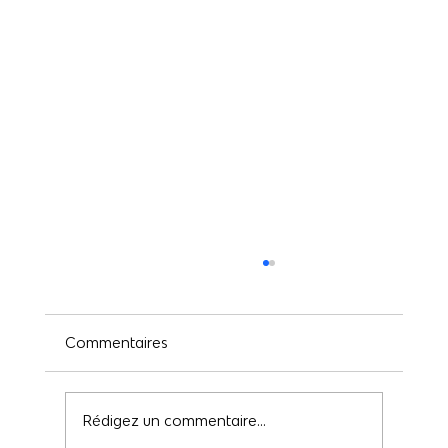
Commentaires
Rédigez un commentaire...